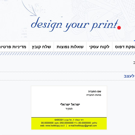
פקת דפוס
לקוח עסקי
שאלות נפוצות
שלח קובץ
מדיניות פרטיו
 לעצב