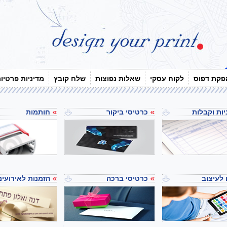
פקת דפוס
לקוח עסקי
שאלות נפוצות
שלח קובץ
מדיניות פרטיו
ות וקבלות
כרטיסי ביקור
חותמות
 לעיצוב
כרטיסי ברכה
הזמנות לאירועים