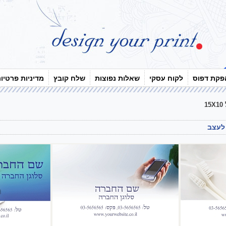
פקת דפוס
לקוח עסקי
שאלות נפוצות
שלח קובץ
מדיניות פרטיו
1
 לעצב