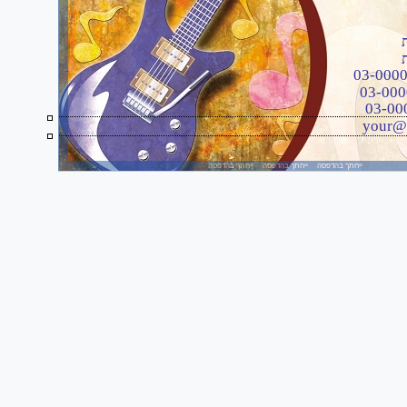
your@
ייחתך בהדפסה ייחתך בהדפסה ייחתך בהדפסה