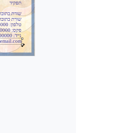
תפקיד
שורת כתובת
שורת כתובת
טלפון: 03-0000000
פקס: 03-0000000
נייד: 03-0000000
email.com