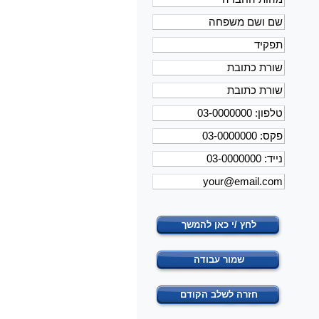
לחץ /י כאן להמשך
שמור עבודה
חזרה לשלב הקודם