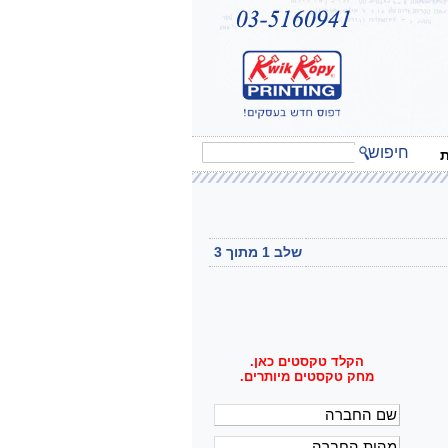
חיפוש
ת
שלב 1 מתוך 3
הקלד טקסטים כאן.
מחק טקסטים מיותרים.