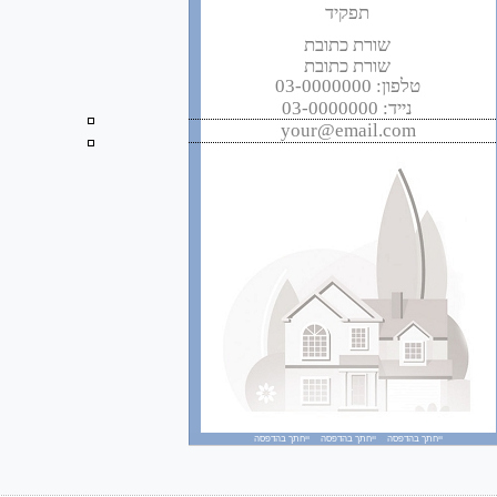
תפקיד
שורת כתובת
שורת כתובת
טלפון: 03-0000000
נייד: 03-0000000
your@email.com
ייחתך בהדפסה ייחתך בהדפסה ייחתך בהדפסה