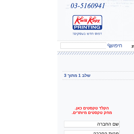
חיפוש
ת
שלב 1 מתוך 3
הקלד טקסטים כאן.
מחק טקסטים מיותרים.