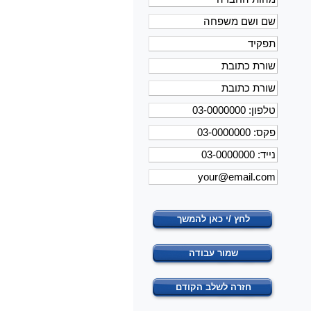
לחץ /י כאן להמשך
שמור עבודה
חזרה לשלב הקודם