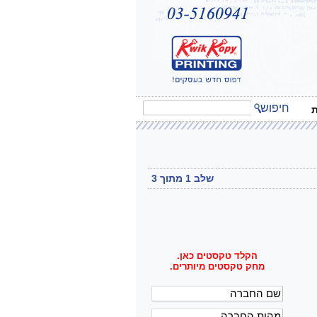
חיפוש
ת
שלב 1 מתוך 3
הקלד טקסטים כאן.
מחק טקסטים מיותרים.