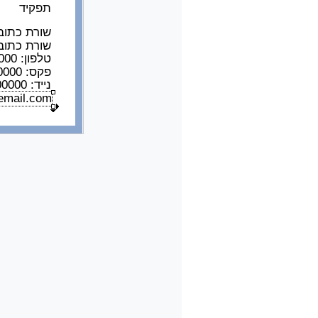
תפקיד
שורת כתוב
שורת כתוב
טלפון: 03-0000000
פקס: 03-0000000
נייד: 03-0000000
email.com