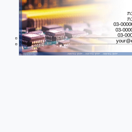
ת
ת
your@
ייחתך בהדפסה ייחתך בהדפסה ייחתך בהדפסה