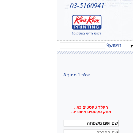
חיפוש
ת
שלב 1 מתוך 3
הקלד טקסטים כאן.
מחק טקסטים מיותרים.