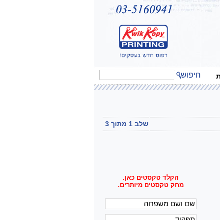
חיפוש
ת
שלב 1 מתוך 3
הקלד טקסטים כאן.
מחק טקסטים מיותרים.