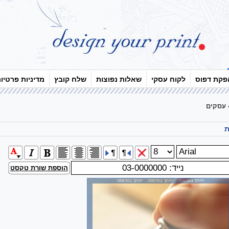
פקת דפוס
לקוח עסקי
שאלות נפוצות
שלח קובץ
מדיניות פרטיו
עסקים
ת
הוספת שורת טקסט
ייחתך בהדפסה ייחתך בהדפסה ייחתך בהדפסה